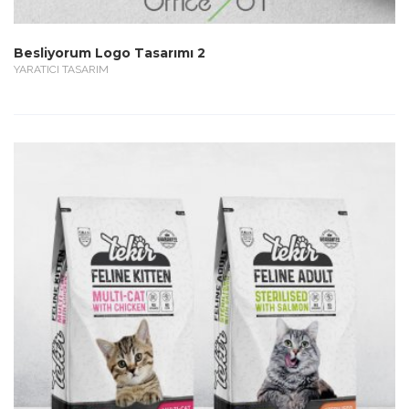
Besliyorum Logo Tasarımı 2
YARATICI TASARIM