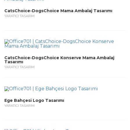
CatsChoice-DogsChoice Mama Ambalaj Tasarımı
YARATICI TASARIM
CatsChoice-DogsChoice Konserve Mama Ambalaj
Tasarımı
YARATICI TASARIM
Ege Bahçesi Logo Tasarımı
YARATICI TASARIM