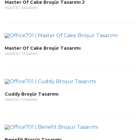
Master Of Cake Broşür Tasarımı 2
YARATICI TASARIM
Master Of Cake Broşür Tasarımı
YARATICI TASARIM
Cuddy Broşür Tasarımı
YARATICI TASARIM
Benefit Broşür Tasarımı