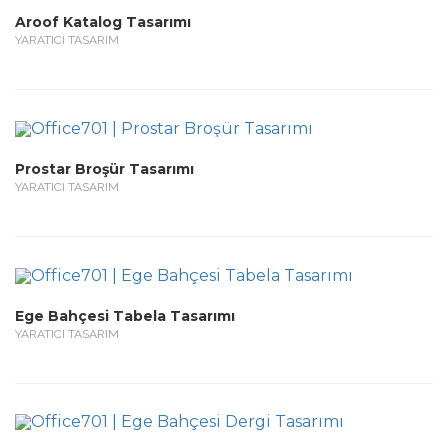
Aroof Katalog Tasarımı
YARATICI TASARIM
Prostar Broşür Tasarımı
YARATICI TASARIM
Ege Bahçesi Tabela Tasarımı
YARATICI TASARIM