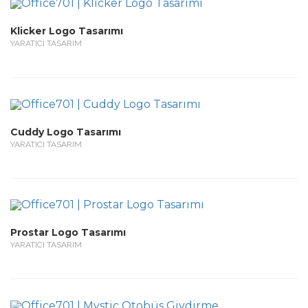
Klicker Logo Tasarımı
YARATICI TASARIM
Cuddy Logo Tasarımı
YARATICI TASARIM
Prostar Logo Tasarımı
YARATICI TASARIM