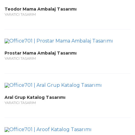
Teodor Mama Ambalaj Tasarımı
YARATICI TASARIM
Prostar Mama Ambalaj Tasarımı
YARATICI TASARIM
Aral Grup Katalog Tasarımı
YARATICI TASARIM