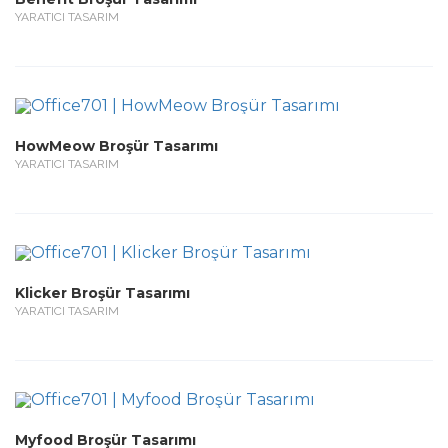
YARATICI TASARIM
HowMeow Broşür Tasarımı
YARATICI TASARIM
Klicker Broşür Tasarımı
YARATICI TASARIM
Myfood Broşür Tasarımı