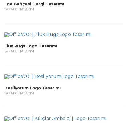
Ege Bahçesi Dergi Tasarımı
YARATICI TASARIM
Elux Rugs Logo Tasarımı
YARATICI TASARIM
Besliyorum Logo Tasarımı
YARATICI TASARIM