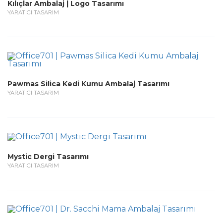
Kılıçlar Ambalaj | Logo Tasarımı
YARATICI TASARIM
Pawmas Silica Kedi Kumu Ambalaj Tasarımı
YARATICI TASARIM
Mystic Dergi Tasarımı
YARATICI TASARIM