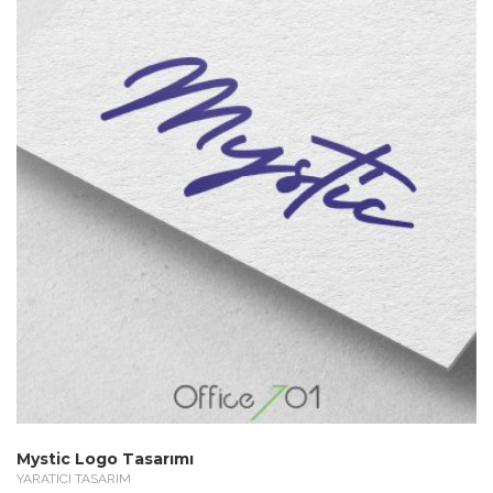
Mystic Logo Tasarımı
YARATICI TASARIM