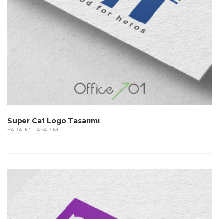
Super Cat Logo Tasarımı
YARATICI TASARIM