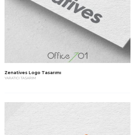
Zenatives Logo Tasarımı
YARATICI TASARIM