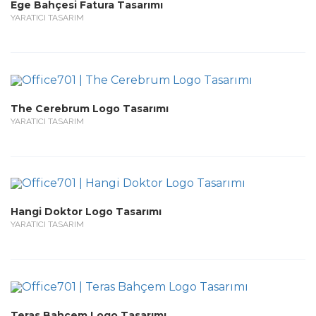
Ege Bahçesi Fatura Tasarımı
YARATICI TASARIM
The Cerebrum Logo Tasarımı
YARATICI TASARIM
Hangi Doktor Logo Tasarımı
YARATICI TASARIM
Teras Bahçem Logo Tasarımı