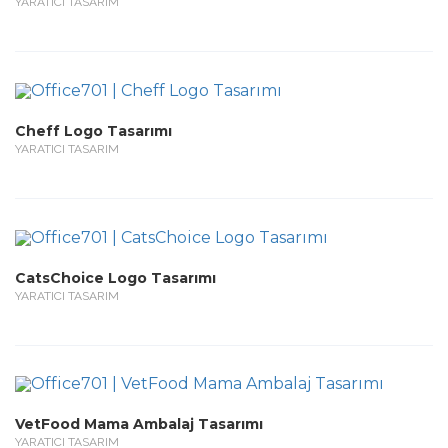
YARATICI TASARIM
Cheff Logo Tasarımı
YARATICI TASARIM
CatsChoice Logo Tasarımı
YARATICI TASARIM
VetFood Mama Ambalaj Tasarımı
YARATICI TASARIM