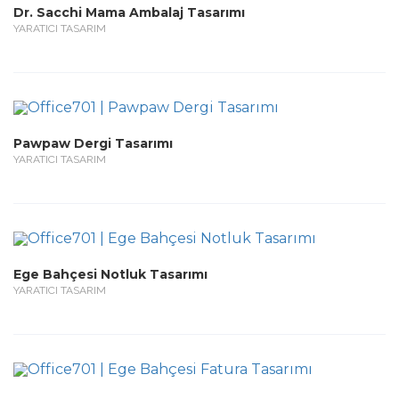
Dr. Sacchi Mama Ambalaj Tasarımı
YARATICI TASARIM
Pawpaw Dergi Tasarımı
YARATICI TASARIM
Ege Bahçesi Notluk Tasarımı
YARATICI TASARIM