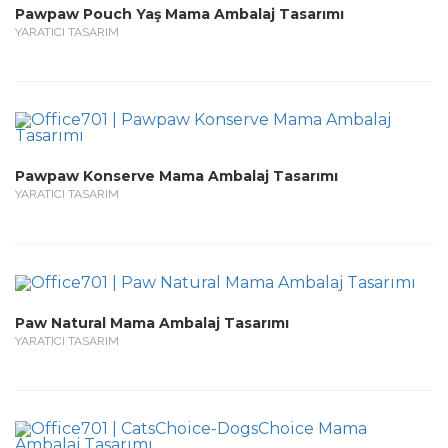
Pawpaw Pouch Yaş Mama Ambalaj Tasarımı
YARATICI TASARIM
Pawpaw Konserve Mama Ambalaj Tasarımı
YARATICI TASARIM
Paw Natural Mama Ambalaj Tasarımı
YARATICI TASARIM