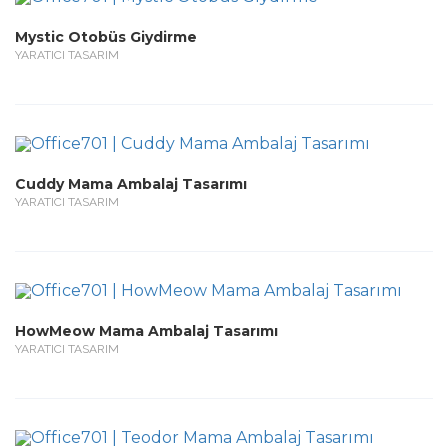
Mystic Otobüs Giydirme
YARATICI TASARIM
Cuddy Mama Ambalaj Tasarımı
YARATICI TASARIM
HowMeow Mama Ambalaj Tasarımı
YARATICI TASARIM