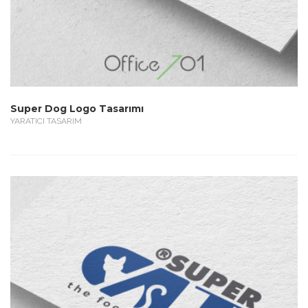
Super Dog Logo Tasarımı
YARATICI TASARIM