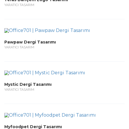
YARATICI TASARIM
Pawpaw Dergi Tasarımı
YARATICI TASARIM
Mystic Dergi Tasarımı
YARATICI TASARIM
Myfoodpet Dergi Tasarımı