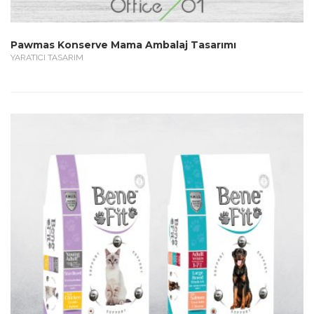
Pawmas Konserve Mama Ambalaj Tasarımı
YARATICI TASARIM