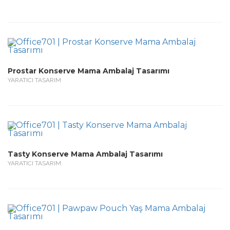
Prostar Konserve Mama Ambalaj Tasarımı
YARATICI TASARIM
Tasty Konserve Mama Ambalaj Tasarımı
YARATICI TASARIM