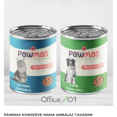
PAWMAS KONSERVE MAMA AMBALAJ TASARIMI