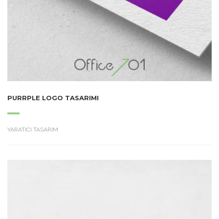
PURRPLE LOGO TASARIMI
YARATICI TASARIM