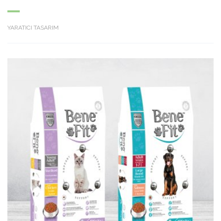
YARATICI TASARIM