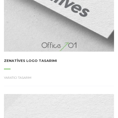
ZENATIVES LOGO TASARIMI
YARATICI TASARIM