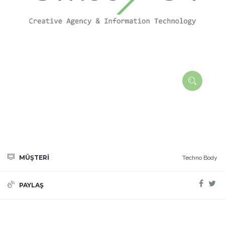
MÜŞTERİ
Techno Body
PAYLAŞ