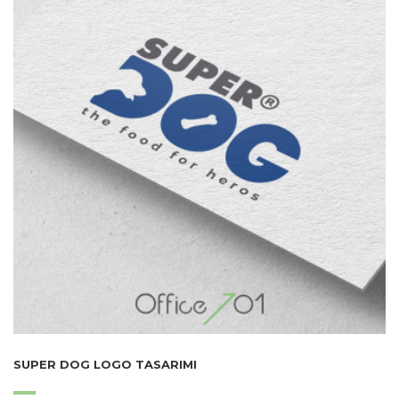
SUPER DOG LOGO TASARIMI