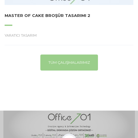
MASTER OF CAKE BROŞÜR TASARIMI 2
YARATICI TASARIM
TÜM ÇALIŞMALARIMIZ