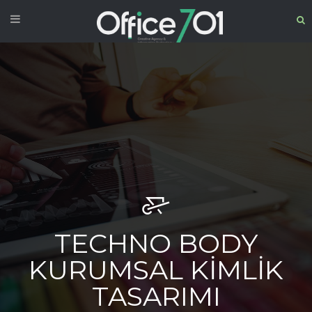
TECHNO BODY
KURUMSAL KIMLIK
TASARIMI