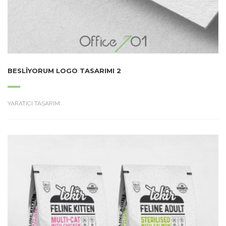
BESLIYORUM LOGO TASARIMI 2
YARATICI TASARIM