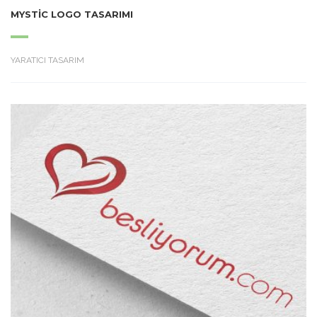
MYSTIC LOGO TASARIMI
YARATICI TASARIM