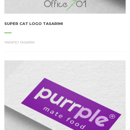
SUPER CAT LOGO TASARIMI
YARATICI TASARIM