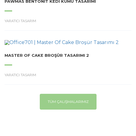
PAWMAS BENTONIT KEDI KUMU TASARIMI
YARATICI TASARIM
MASTER OF CAKE BROŞÜR TASARIMI 2
YARATICI TASARIM
TÜM ÇALIŞMALARIMIZ