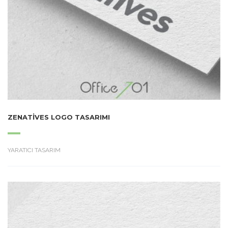
ZENATIVES LOGO TASARIMI
YARATICI TASARIM