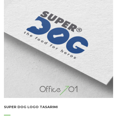
SUPER DOG LOGO TASARIMI