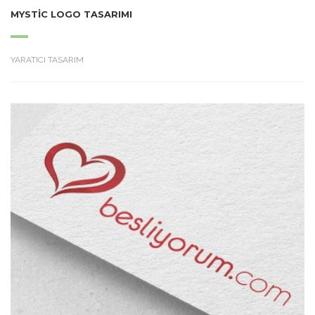
MYSTIC LOGO TASARIMI
YARATICI TASARIM