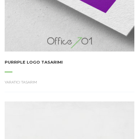
PURRPLE LOGO TASARIMI
YARATICI TASARIM