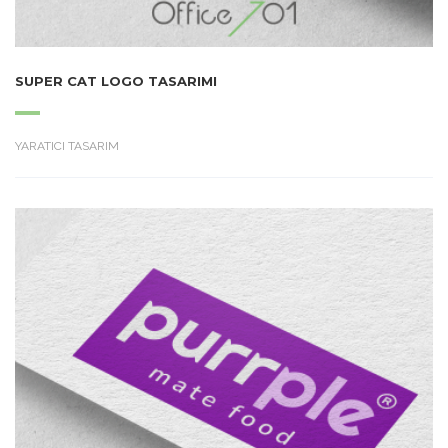
SUPER CAT LOGO TASARIMI
YARATICI TASARIM