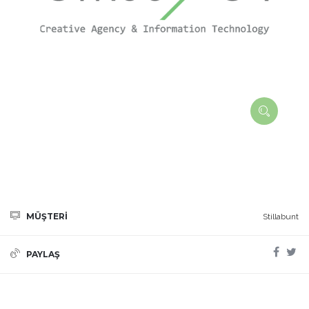
MÜŞTERİ
Stillabunt
PAYLAŞ