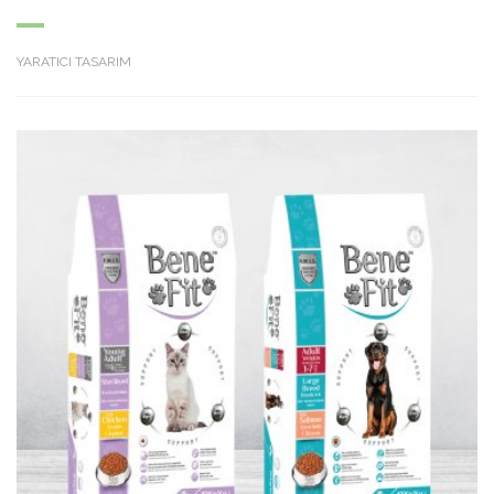
YARATICI TASARIM