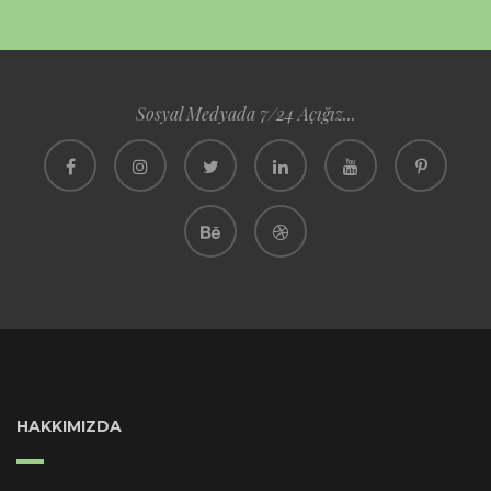
Sosyal Medyada 7/24 Açığız...
HAKKIMIZDA