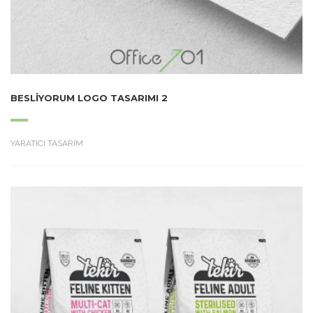
BESLIYORUM LOGO TASARIMI 2
YARATICI TASARIM