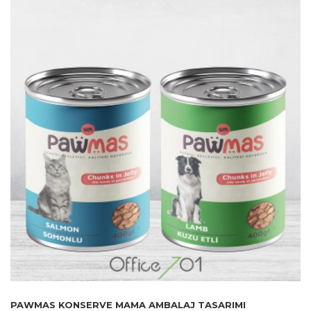
PAWMAS KONSERVE MAMA AMBALAJ TASARIMI