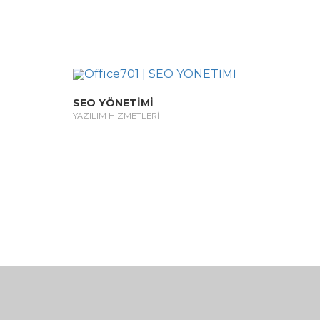
SEO YÖNETİMİ
YAZILIM HİZMETLERİ