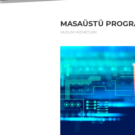
MASAÜSTÜ PROG
YAZILIM HİZMETLERİ