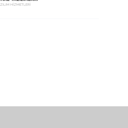
ZILIM HİZMETLERİ