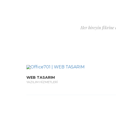
Her bireyin fikrine
WEB TASARIM
YAZILIM HİZMETLERİ