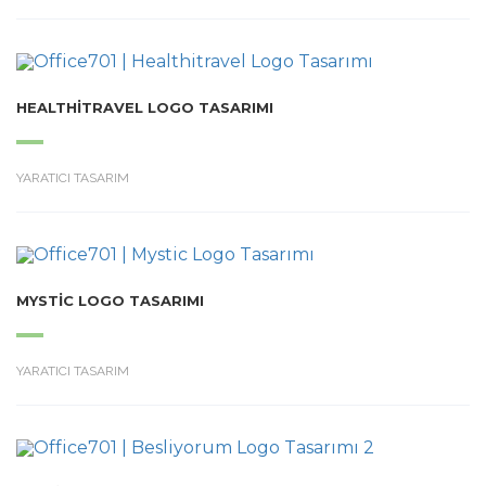
HEALTHITRAVEL LOGO TASARIMI
YARATICI TASARIM
MYSTIC LOGO TASARIMI
YARATICI TASARIM