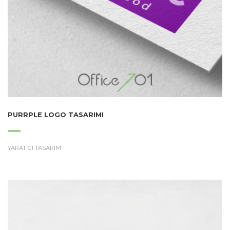
PURRPLE LOGO TASARIMI
YARATICI TASARIM