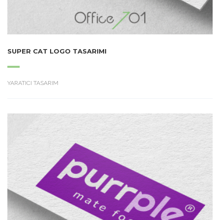
SUPER CAT LOGO TASARIMI
YARATICI TASARIM