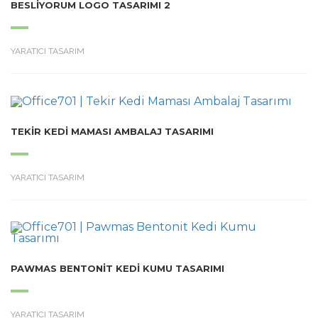
BESLIYORUM LOGO TASARIMI 2
YARATICI TASARIM
TEKIR KEDI MAMASI AMBALAJ TASARIMI
YARATICI TASARIM
PAWMAS BENTONIT KEDI KUMU TASARIMI
YARATICI TASARIM