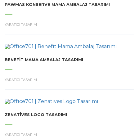
PAWMAS KONSERVE MAMA AMBALAJ TASARIMI
YARATICI TASARIM
BENEFIT MAMA AMBALAJ TASARIMI
YARATICI TASARIM
ZENATIVES LOGO TASARIMI
YARATICI TASARIM