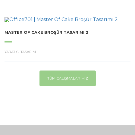
MASTER OF CAKE BROŞÜR TASARIMI 2
YARATICI TASARIM
TÜM ÇALIŞMALARIMIZ