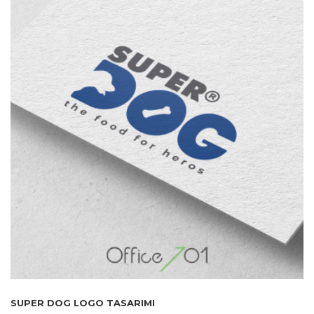
SUPER DOG LOGO TASARIMI