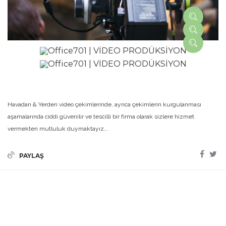
Havadan & Yerden video çekimlerinde, ayrıca çekimlerin kurgulanması
aşamalarında ciddi güvenilir ve tescilli bir firma olarak sizlere hizmet
vermekten mutluluk duymaktayız…
PAYLAŞ