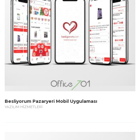
Besliyorum Pazaryeri Mobil Uygulaması
YAZILIM HİZMETLERİ