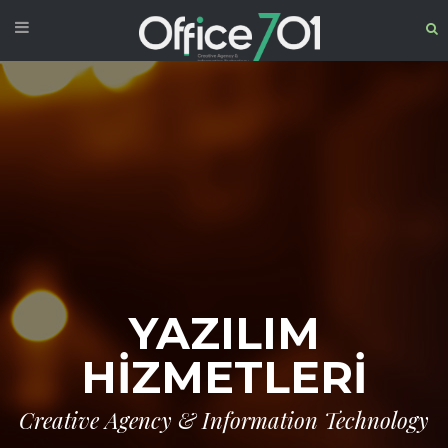
YAZILIM
HİZMETLERİ
Creative Agency & Information Technology