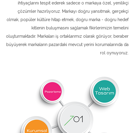
ihtiyaçlarını tespit ederek sadece o markaya özel, yenilikçi
çözümler hazırlıyoruz. Markayı doğru yansıtmak, gerçekçi
olmak, popüler kültüre hitap etmek, doğru marka - doğru hedef
kitlenin buluşmasını sağlamak fikirlerimizin temelini
oluşturmaktadır. Markaları iş ortaklarımız olarak görüyor, beraber
büyüyerek markaların pazardaki mevcut yerini korumalarında da
rol oynuyoruz.