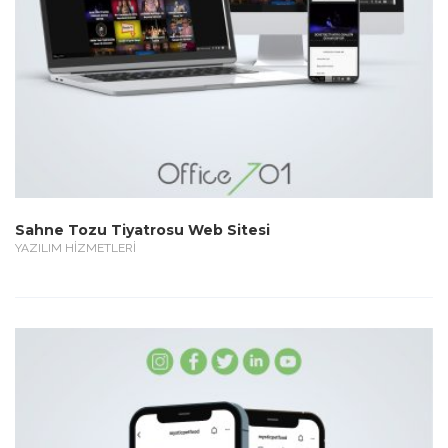
Sahne Tozu Tiyatrosu Web Sitesi
YAZILIM HİZMETLERİ