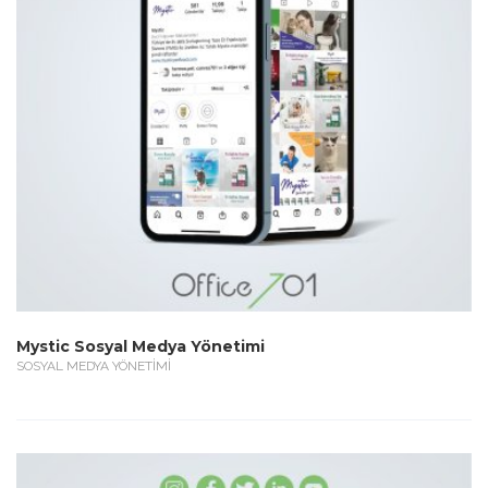
Mystic Sosyal Medya Yönetimi
SOSYAL MEDYA YÖNETİMİ