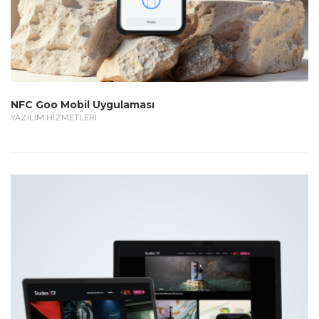
NFC Goo Mobil Uygulaması
YAZILIM HİZMETLERİ