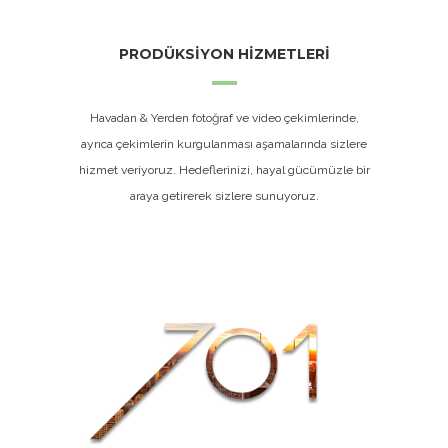
PRODÜKSİYON HİZMETLERİ
Havadan & Yerden fotoğraf ve video çekimlerinde,
ayrıca çekimlerin kurgulanması aşamalarında sizlere
hizmet veriyoruz. Hedeflerinizi, hayal gücümüzle bir
araya getirerek sizlere sunuyoruz.