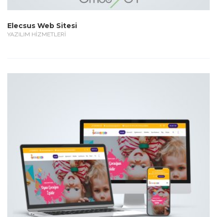
Elecsus Web Sitesi
YAZILIM HİZMETLERİ