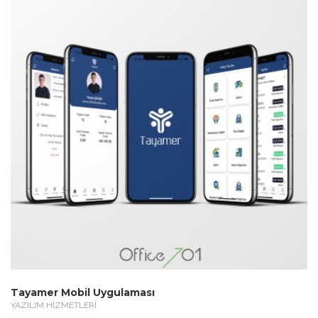
Tayamer Mobil Uygulaması
YAZILIM HİZMETLERİ