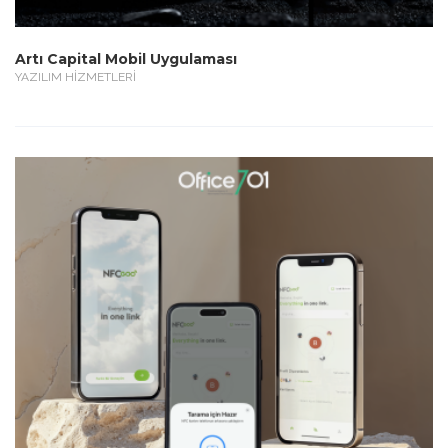
Artı Capital Mobil Uygulaması
YAZILIM HİZMETLERİ