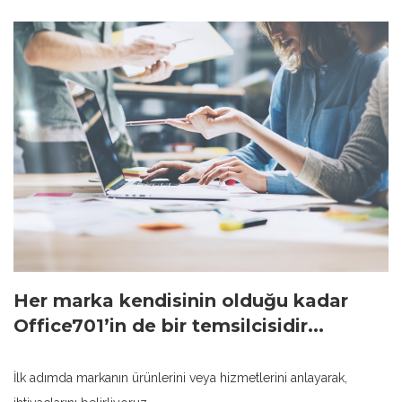
Her marka kendisinin olduğu kadar
Office701’in de bir temsilcisidir...
İlk adımda markanın ürünlerini veya hizmetlerini anlayarak,