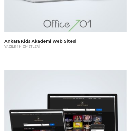
Ankara Kids Akademi Web Sitesi
YAZILIM HİZMETLERİ