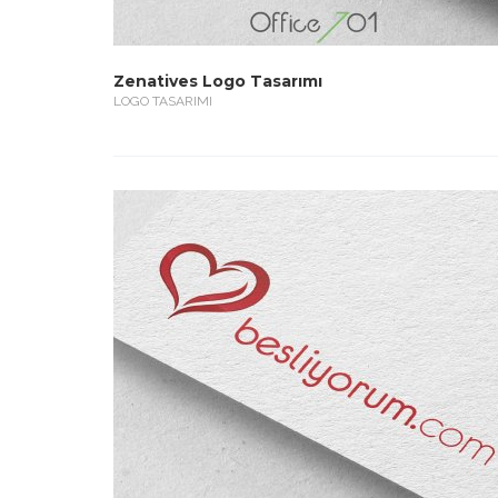
Zenatives Logo Tasarımı
LOGO TASARIMI