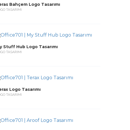
eras Bahçem Logo Tasarımı
GO TASARIMI
y Stuff Hub Logo Tasarımı
GO TASARIMI
erax Logo Tasarımı
GO TASARIMI