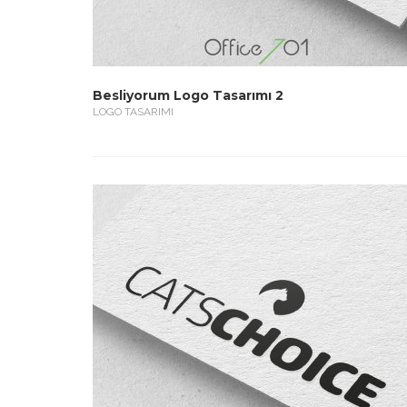
Besliyorum Logo Tasarımı 2
LOGO TASARIMI