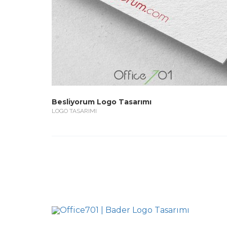
Besliyorum Logo Tasarımı
LOGO TASARIMI