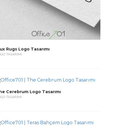
lux Rugs Logo Tasarımı
GO TASARIMI
he Cerebrum Logo Tasarımı
GO TASARIMI