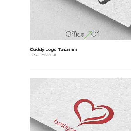
Cuddy Logo Tasarımı
LOGO TASARIMI