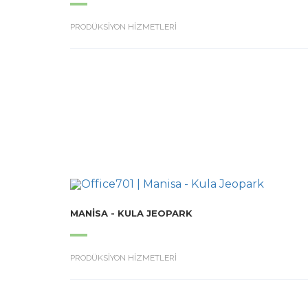
PRODÜKSİYON HİZMETLERİ
MANISA - KULA JEOPARK
PRODÜKSİYON HİZMETLERİ