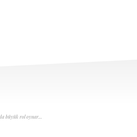
a büyük rol oynar...