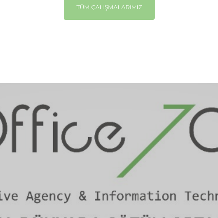
TÜM ÇALIŞMALARIMIZ