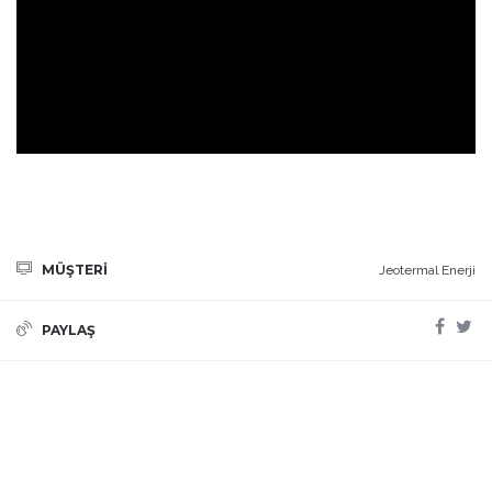
MÜŞTERİ
Jeotermal Enerji
PAYLAŞ