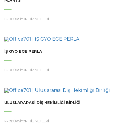
PLANTS
PRODÜKSİYON HİZMETLERİ
İŞ GYO EGE PERLA
PRODÜKSİYON HİZMETLERİ
ULUSLARARASI DIŞ HEKIMLIĞI BIRLIĞI
PRODÜKSİYON HİZMETLERİ