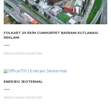
FOLKART 29 EKIM CUMHURIYET BAYRAMI KUTLAMASI
REKLAMI
PRODÜKSİYON HİZMETLERİ
ENERJEO JEOTERMAL
PRODÜKSİYON HİZMETLERİ