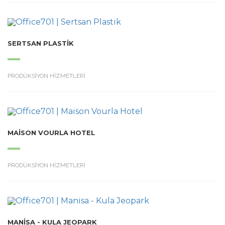
SERTSAN PLASTIK
PRODÜKSİYON HİZMETLERİ
MAISON VOURLA HOTEL
PRODÜKSİYON HİZMETLERİ
MANISA - KULA JEOPARK