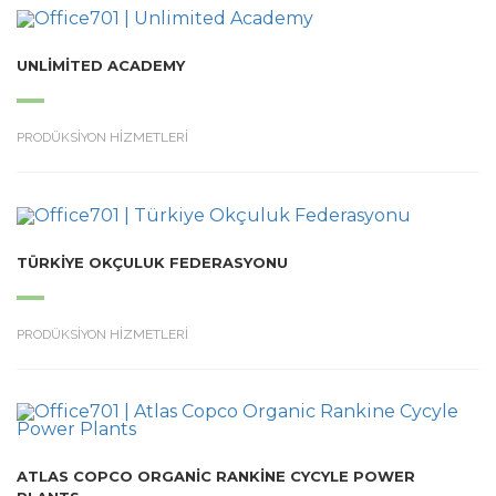
UNLIMITED ACADEMY
PRODÜKSİYON HİZMETLERİ
TÜRKIYE OKÇULUK FEDERASYONU
PRODÜKSİYON HİZMETLERİ
ATLAS COPCO ORGANIC RANKINE CYCYLE POWER