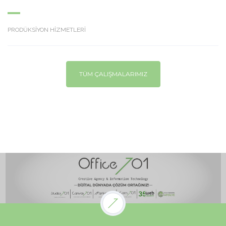
PRODÜKSİYON HİZMETLERİ
TÜM ÇALIŞMALARIMIZ