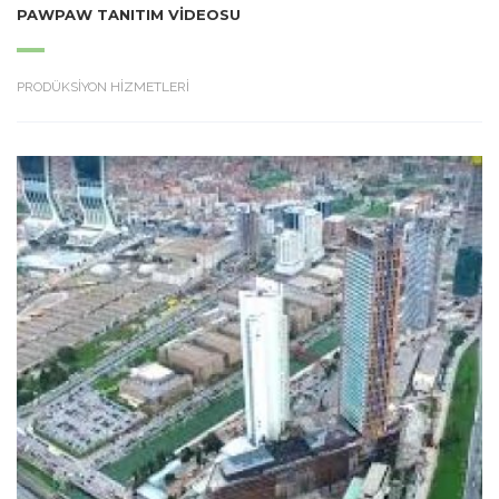
PAWPAW TANITIM VIDEOSU
PRODÜKSİYON HİZMETLERİ