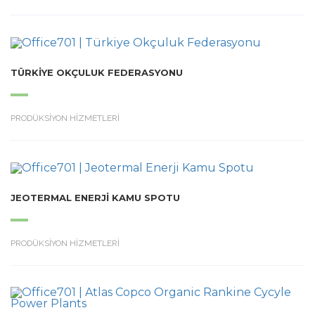
TÜRKIYE OKÇULUK FEDERASYONU
PRODÜKSİYON HİZMETLERİ
JEOTERMAL ENERJI KAMU SPOTU
PRODÜKSİYON HİZMETLERİ