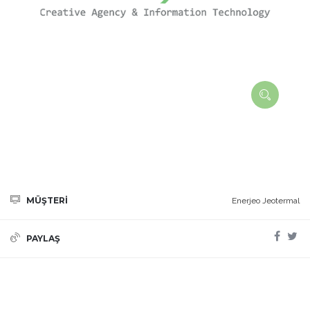
MÜŞTERİ
Enerjeo Jeotermal
PAYLAŞ