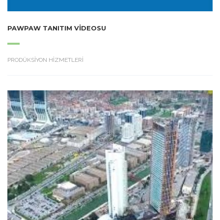
PAWPAW TANITIM VIDEOSU
PRODÜKSİYON HİZMETLERİ