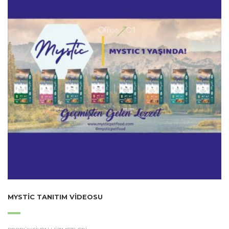
MYSTIC TANITIM VIDEOSU