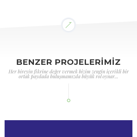
BENZER PROJELERİMİZ
Her bireyin fikrine değer vermek bizim zengin içerikli bir
ortak paydada buluşmamızda büyük rol oynar...