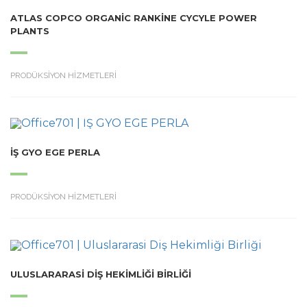
ATLAS COPCO ORGANIC RANKINE CYCYLE POWER
PLANTS
PRODÜKSİYON HİZMETLERİ
İŞ GYO EGE PERLA
PRODÜKSİYON HİZMETLERİ
ULUSLARARASI DIŞ HEKIMLIĞI BIRLIĞI