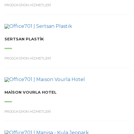
PRODÜKSİYON HİZMETLERİ
SERTSAN PLASTIK
PRODÜKSİYON HİZMETLERİ
MAISON VOURLA HOTEL
PRODÜKSİYON HİZMETLERİ