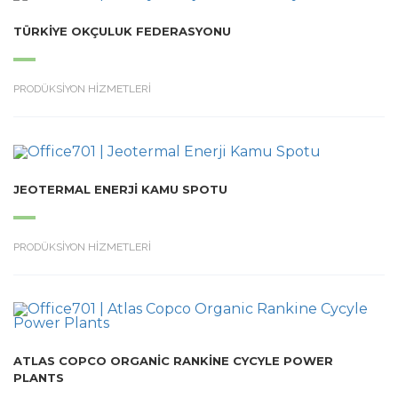
TÜRKIYE OKÇULUK FEDERASYONU
PRODÜKSİYON HİZMETLERİ
JEOTERMAL ENERJI KAMU SPOTU
PRODÜKSİYON HİZMETLERİ
ATLAS COPCO ORGANIC RANKINE CYCYLE POWER
PLANTS