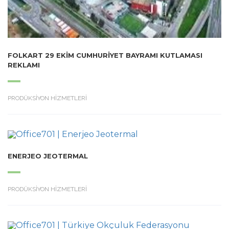
FOLKART 29 EKIM CUMHURIYET BAYRAMI KUTLAMASI
REKLAMI
PRODÜKSİYON HİZMETLERİ
ENERJEO JEOTERMAL
PRODÜKSİYON HİZMETLERİ