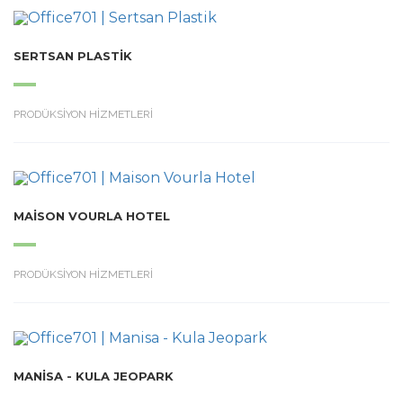
SERTSAN PLASTIK
PRODÜKSİYON HİZMETLERİ
MAISON VOURLA HOTEL
PRODÜKSİYON HİZMETLERİ
MANISA - KULA JEOPARK