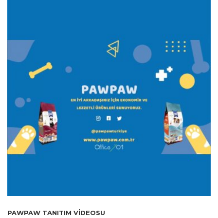
PAWPAW TANITIM VIDEOSU