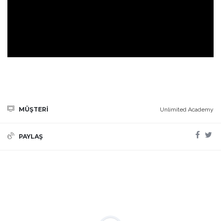
MÜŞTERİ
Unlimited Academy
PAYLAŞ