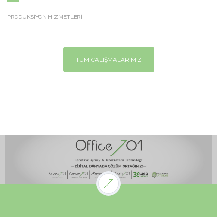
PRODÜKSİYON HİZMETLERİ
TÜM ÇALIŞMALARIMIZ