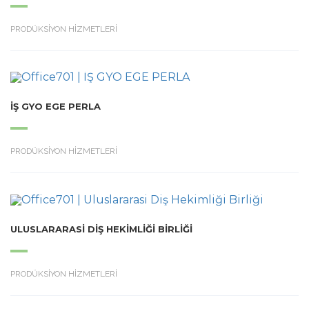
PRODÜKSİYON HİZMETLERİ
İŞ GYO EGE PERLA
PRODÜKSİYON HİZMETLERİ
ULUSLARARASI DIŞ HEKIMLIĞI BIRLIĞI
PRODÜKSİYON HİZMETLERİ