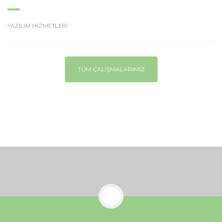
YAZILIM HİZMETLERİ
TÜM ÇALIŞMALARIMIZ