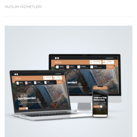
YAZILIM HİZMETLERİ