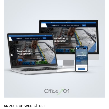
ARPOTECH WEB SITESI