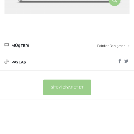
MÜŞTERİ
Pointer Danışmanlık
PAYLAŞ
SİTEYİ ZİYARET ET