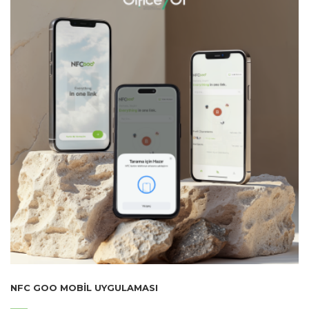
NFC GOO MOBIL UYGULAMASI