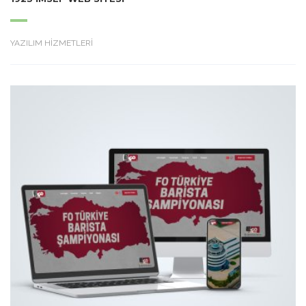
YAZILIM HİZMETLERİ