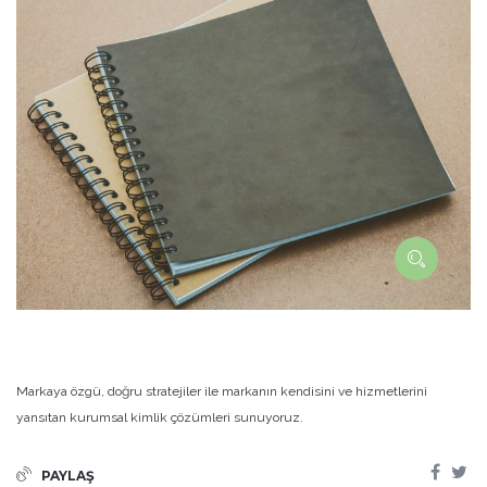
Markaya özgü, doğru stratejiler ile markanın kendisini ve hizmetlerini
yansıtan kurumsal kimlik çözümleri sunuyoruz.
PAYLAŞ