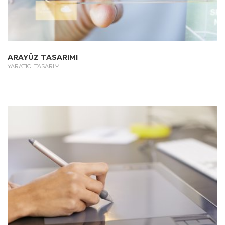
ARAYÜZ TASARIMI
YARATICI TASARIM