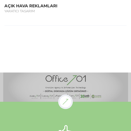
AÇIK HAVA REKLAMLARI
YARATICI TASARIM