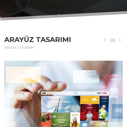
ARAYÜZ TASARIMI
YARATICI TASARIM