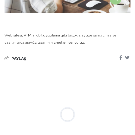
Web sitesi, ATM, mobil uygulama gibi birçok arayüze sahip cihaz ve
yazılımlarda arayüz tasarım hizmetleri veriyoruz.
PAYLAŞ