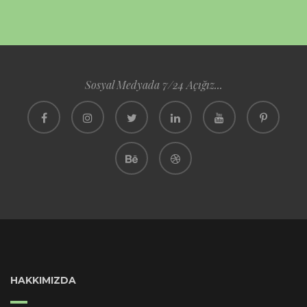
Sosyal Medyada 7/24 Açığız...
HAKKIMIZDA