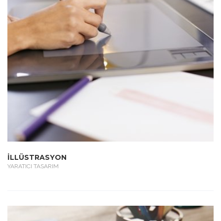
İLLÜSTRASYON
YARATICI TASARIM