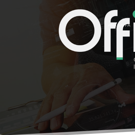
ANA SAYFA