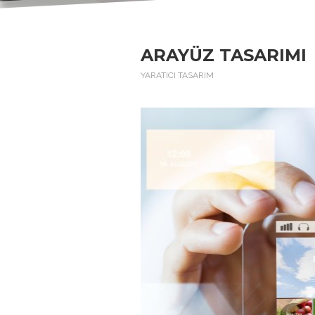
ARAYÜZ TASARIMI
YARATICI TASARIM