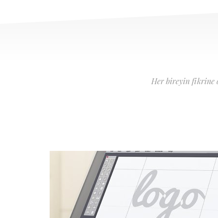
Her bireyin fikrine