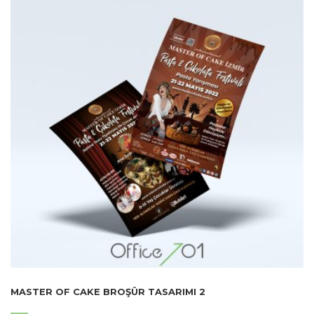
MASTER OF CAKE BROŞÜR TASARIMI 2