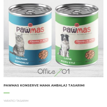
PAWMAS KONSERVE MAMA AMBALAJ TASARIMI
YARATICI TASARIM