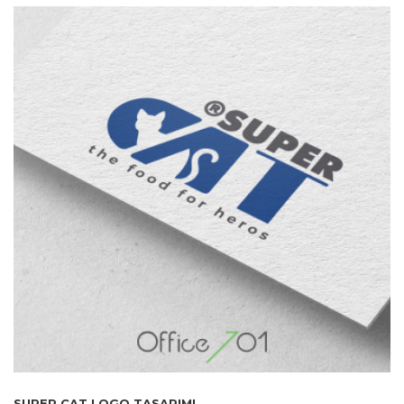
SUPER CAT LOGO TASARIMI