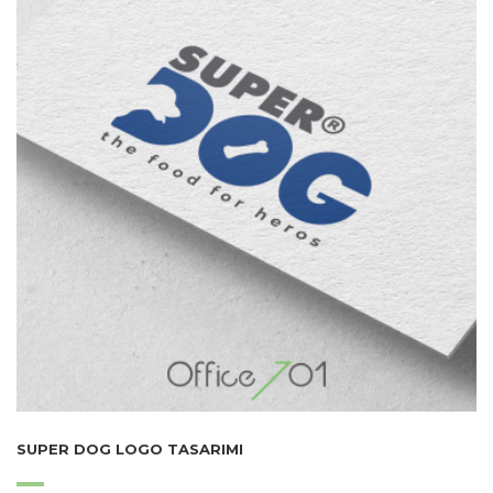
SUPER DOG LOGO TASARIMI