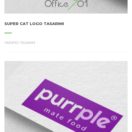
SUPER CAT LOGO TASARIMI
YARATICI TASARIM