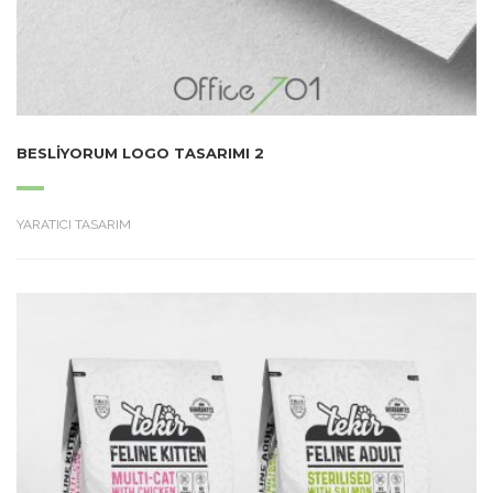
BESLIYORUM LOGO TASARIMI 2
YARATICI TASARIM