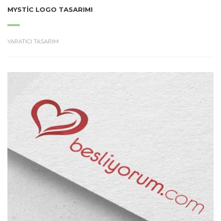
MYSTIC LOGO TASARIMI
YARATICI TASARIM