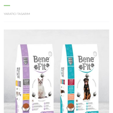
YARATICI TASARIM