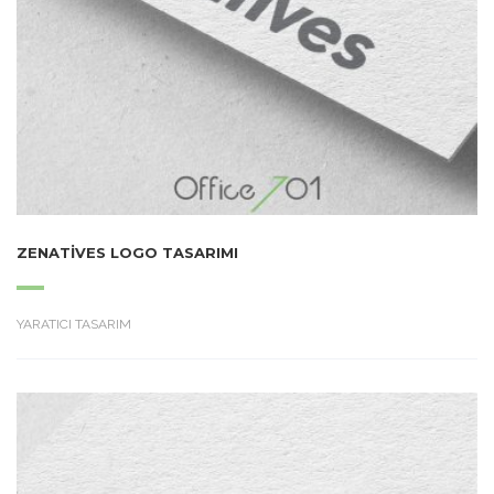
ZENATIVES LOGO TASARIMI
YARATICI TASARIM