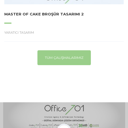
MASTER OF CAKE BROŞÜR TASARIMI 2
YARATICI TASARIM
TÜM ÇALIŞMALARIMIZ