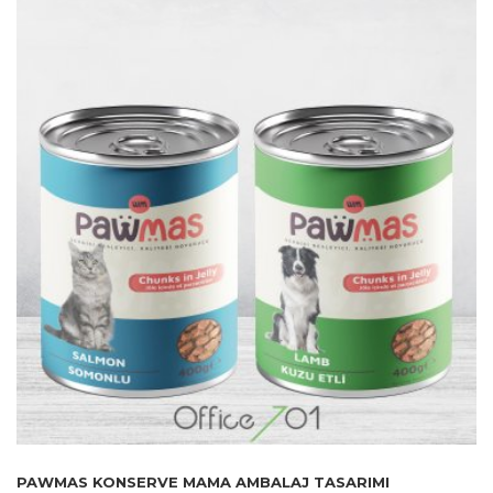
PAWMAS KONSERVE MAMA AMBALAJ TASARIMI