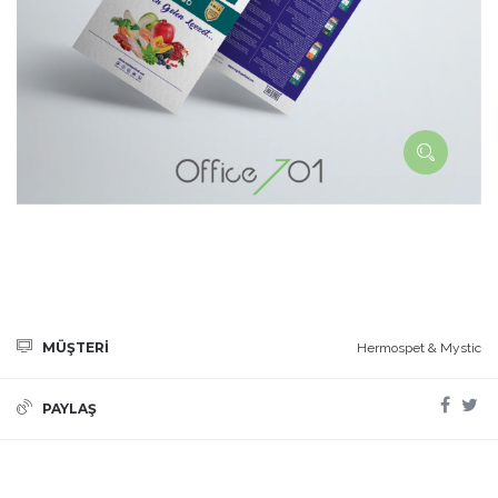
MÜŞTERİ
Hermospet & Mystic
PAYLAŞ