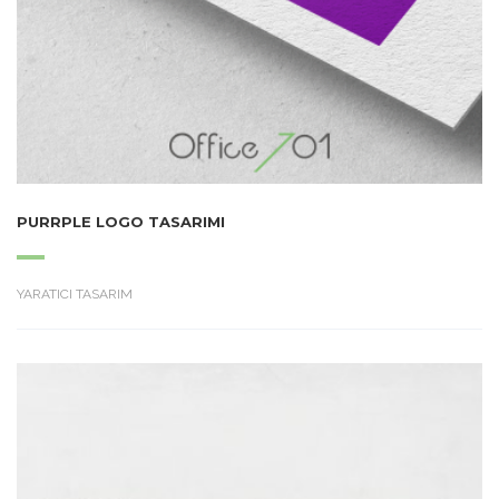
PURRPLE LOGO TASARIMI
YARATICI TASARIM