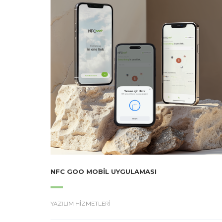
NFC GOO MOBIL UYGULAMASI
YAZILIM HİZMETLERİ