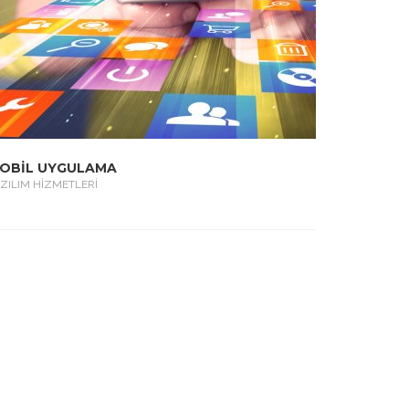
OBİL UYGULAMA
ZILIM HİZMETLERİ