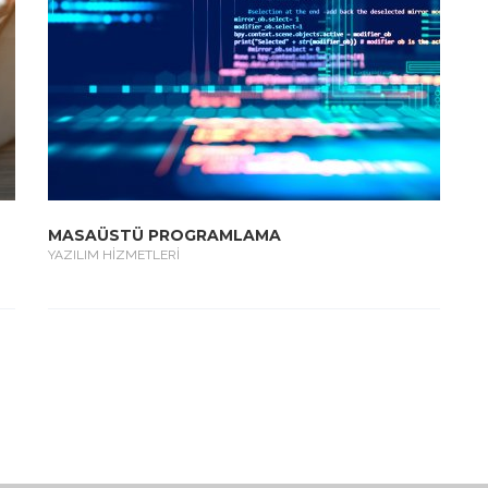
MASAÜSTÜ PROGRAMLAMA
YAZILIM HİZMETLERİ