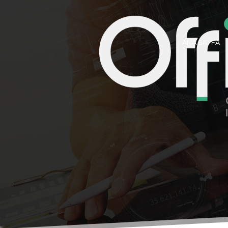
ANA SAYFA