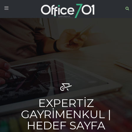
EXPERTIZ
GAYRIMENKUL |
HEDEF SAYFA