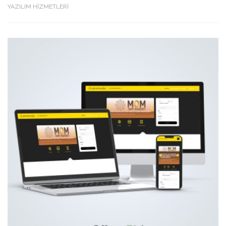
YAZILIM HİZMETLERİ