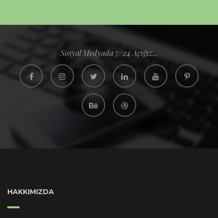
Sosyal Medyada 7/24 Açığız...
HAKKIMIZDA