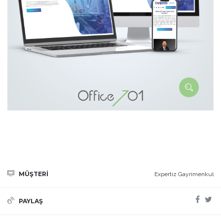
MÜŞTERİ
Expertiz Gayrimenkul
PAYLAŞ