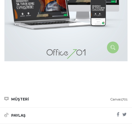
MÜŞTERİ
Canvas701
PAYLAŞ