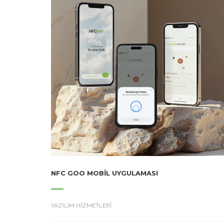
NFC GOO MOBIL UYGULAMASI
YAZILIM HİZMETLERİ