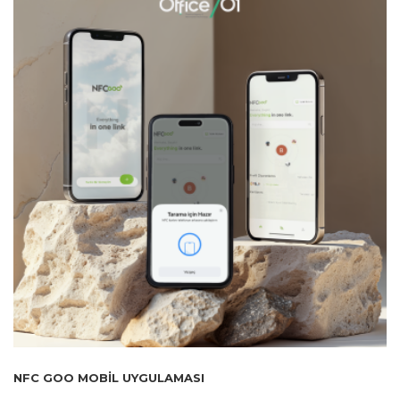
NFC GOO MOBIL UYGULAMASI