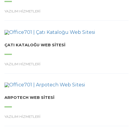
YAZILIM HİZMETLERİ
ÇATI KATALOĞU WEB SITESI
YAZILIM HİZMETLERİ
ARPOTECH WEB SITESI
YAZILIM HİZMETLERİ