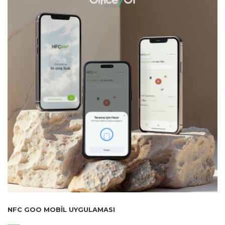
NFC GOO MOBIL UYGULAMASI