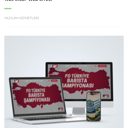
YAZILIM HİZMETLERİ