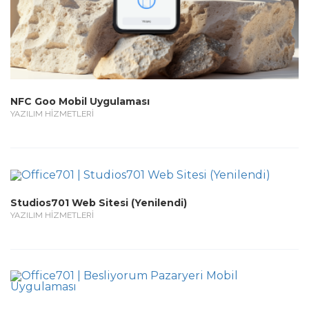
NFC Goo Mobil Uygulaması
YAZILIM HİZMETLERİ
Studios701 Web Sitesi (Yenilendi)
YAZILIM HİZMETLERİ