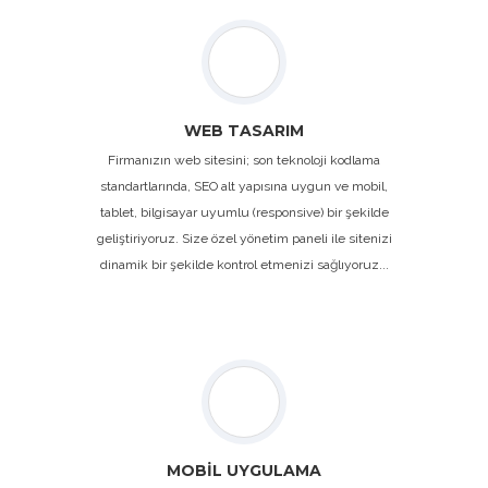
WEB TASARIM
Firmanızın web sitesini; son teknoloji kodlama
standartlarında, SEO alt yapısına uygun ve mobil,
tablet, bilgisayar uyumlu (responsive) bir şekilde
geliştiriyoruz. Size özel yönetim paneli ile sitenizi
dinamik bir şekilde kontrol etmenizi sağlıyoruz...
MOBİL UYGULAMA