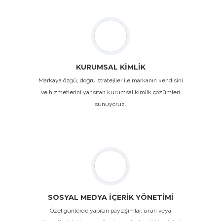
KURUMSAL KİMLİK
Markaya özgü, doğru stratejiler ile markanın kendisini
ve hizmetlerini yansıtan kurumsal kimlik çözümleri
sunuyoruz.
SOSYAL MEDYA İÇERİK YÖNETİMİ
Özel günlerde yapılan paylaşımlar, ürün veya