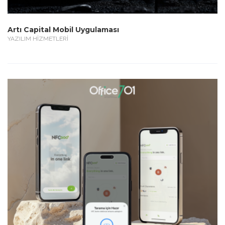
Artı Capital Mobil Uygulaması
YAZILIM HİZMETLERİ