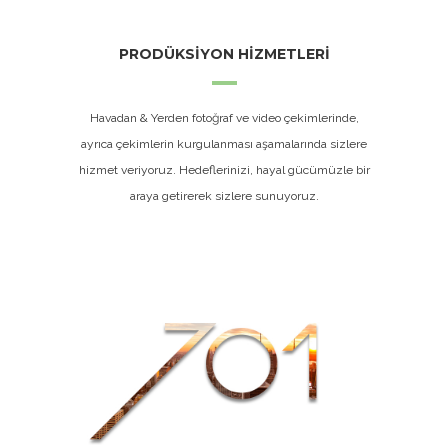
PRODÜKSİYON HİZMETLERİ
Havadan & Yerden fotoğraf ve video çekimlerinde,
ayrıca çekimlerin kurgulanması aşamalarında sizlere
hizmet veriyoruz. Hedeflerinizi, hayal gücümüzle bir
araya getirerek sizlere sunuyoruz.