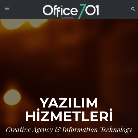
YAZILIM
HİZMETLERİ
Creative Agency & Information Technology