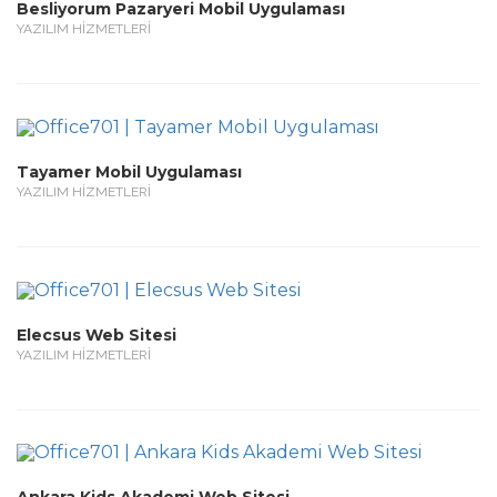
Besliyorum Pazaryeri Mobil Uygulaması
YAZILIM HİZMETLERİ
Tayamer Mobil Uygulaması
YAZILIM HİZMETLERİ
Elecsus Web Sitesi
YAZILIM HİZMETLERİ