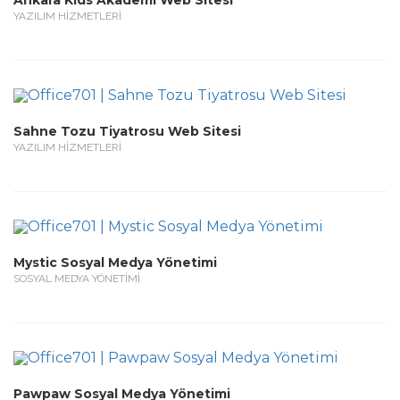
Ankara Kids Akademi Web Sitesi
YAZILIM HİZMETLERİ
Sahne Tozu Tiyatrosu Web Sitesi
YAZILIM HİZMETLERİ
Mystic Sosyal Medya Yönetimi
SOSYAL MEDYA YÖNETİMİ
Pawpaw Sosyal Medya Yönetimi