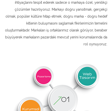
ihtiyaçlarını tespit ederek sadece o markaya özel, yenilikçi
çözümler hazırlıyoruz. Markayı doğru yansıtmak, gerçekçi
olmak, popüler kültüre hitap etmek, doğru marka - doğru hedef
kitlenin buluşmasını sağlamak fikirlerimizin temelini
oluşturmaktadır. Markaları iş ortaklarımız olarak görüyor, beraber
büyüyerek markaların pazardaki mevcut yerini korumalarında da
rol oynuyoruz.