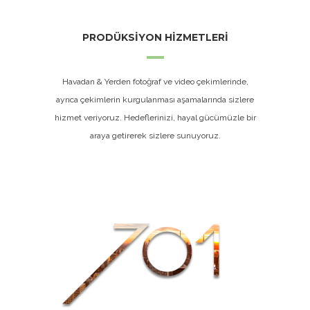
PRODÜKSİYON HİZMETLERİ
Havadan & Yerden fotoğraf ve video çekimlerinde,
ayrıca çekimlerin kurgulanması aşamalarında sizlere
hizmet veriyoruz. Hedeflerinizi, hayal gücümüzle bir
araya getirerek sizlere sunuyoruz.