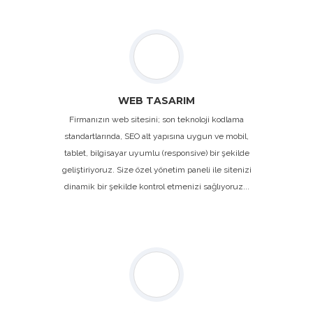
WEB TASARIM
Firmanızın web sitesini; son teknoloji kodlama
standartlarında, SEO alt yapısına uygun ve mobil,
tablet, bilgisayar uyumlu (responsive) bir şekilde
geliştiriyoruz. Size özel yönetim paneli ile sitenizi
dinamik bir şekilde kontrol etmenizi sağlıyoruz...