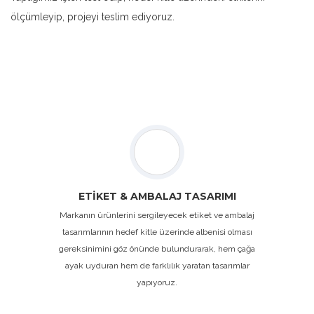
ölçümleyip, projeyi teslim ediyoruz.
ETİKET & AMBALAJ TASARIMI
Markanın ürünlerini sergileyecek etiket ve ambalaj
tasarımlarının hedef kitle üzerinde albenisi olması
gereksinimini göz önünde bulundurarak, hem çağa
ayak uyduran hem de farklılık yaratan tasarımlar
yapıyoruz.