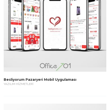
Besliyorum Pazaryeri Mobil Uygulaması
YAZILIM HİZMETLERİ