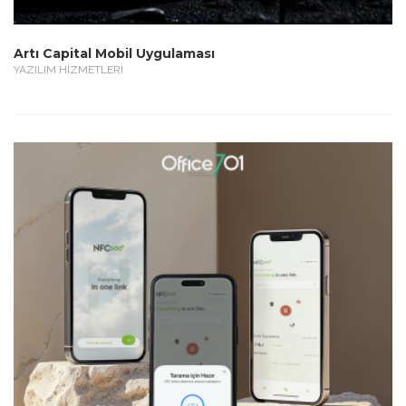
Artı Capital Mobil Uygulaması
YAZILIM HİZMETLERİ