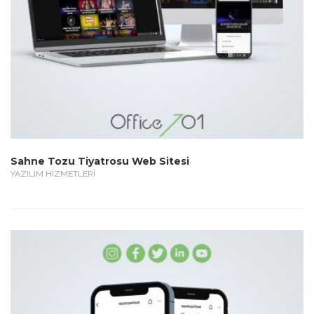
Sahne Tozu Tiyatrosu Web Sitesi
YAZILIM HİZMETLERİ