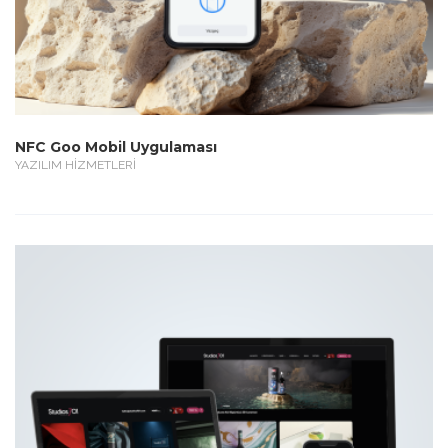
NFC Goo Mobil Uygulaması
YAZILIM HİZMETLERİ