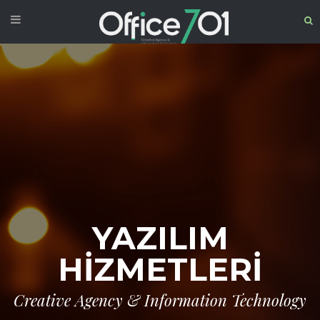
YAZILIM
HİZMETLERİ
Creative Agency & Information Technology