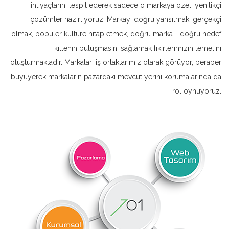
ihtiyaçlarını tespit ederek sadece o markaya özel, yenilikçi
çözümler hazırlıyoruz. Markayı doğru yansıtmak, gerçekçi
olmak, popüler kültüre hitap etmek, doğru marka - doğru hedef
kitlenin buluşmasını sağlamak fikirlerimizin temelini
oluşturmaktadır. Markaları iş ortaklarımız olarak görüyor, beraber
büyüyerek markaların pazardaki mevcut yerini korumalarında da
rol oynuyoruz.