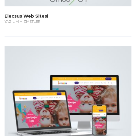
Elecsus Web Sitesi
YAZILIM HİZMETLERİ