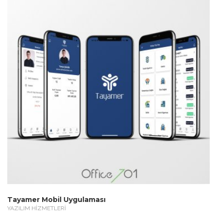
Tayamer Mobil Uygulaması
YAZILIM HİZMETLERİ