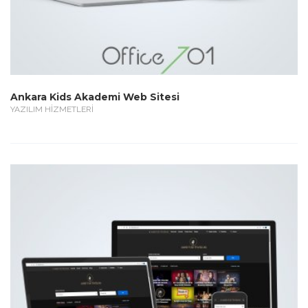
Ankara Kids Akademi Web Sitesi
YAZILIM HİZMETLERİ