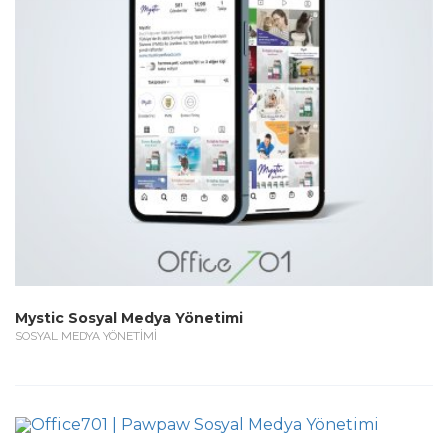
Mystic Sosyal Medya Yönetimi
SOSYAL MEDYA YÖNETİMİ