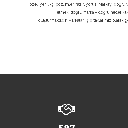
özel, yenilikçi çözümler hazırlıyoruz. Markayı doğru 
etmek, doğru marka - doğru hedef kitle
oluşturmaktadır. Markaları iş ortaklarımız olarak