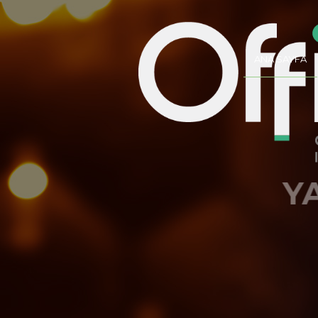
ANA SAYFA