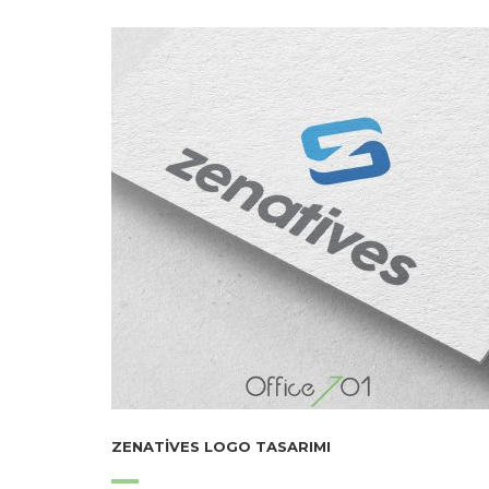
ZENATIVES LOGO TASARIMI