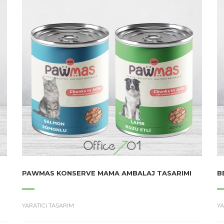
PAWMAS KONSERVE MAMA AMBALAJ TASARIMI
B
YARATICI TASARIM
YA