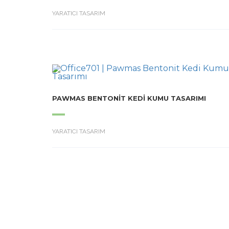
YARATICI TASARIM
PAWMAS BENTONIT KEDI KUMU TASARIMI
YARATICI TASARIM