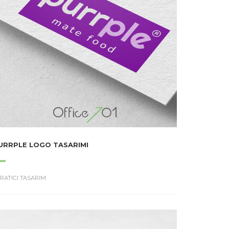
URRPLE LOGO TASARIMI
RATICI TASARIM