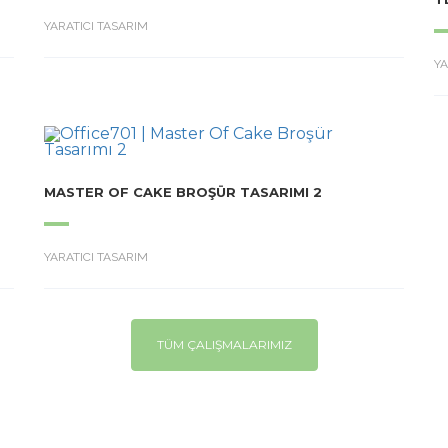
YARATICI TASARIM
YA
MASTER OF CAKE BROŞÜR TASARIMI 2
YARATICI TASARIM
TÜM ÇALIŞMALARIMIZ