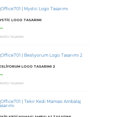
YSTIC LOGO TASARIMI
RATICI TASARIM
ESLIYORUM LOGO TASARIMI 2
RATICI TASARIM
EKIR KEDI MAMASI AMBALAJ TASARIMI