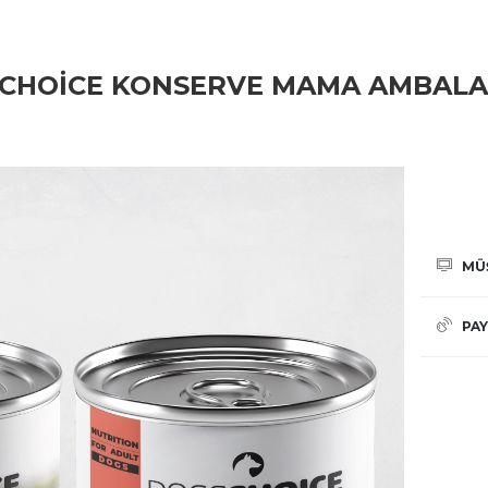
CHOICE KONSERVE MAMA AMBALAJ
MÜ
PAY