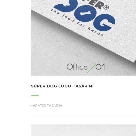
SUPER DOG LOGO TASARIMI
YARATICI TASARIM