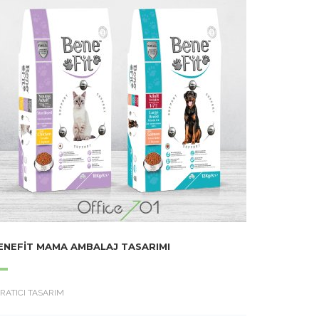
ENEFIT MAMA AMBALAJ TASARIMI
RATICI TASARIM