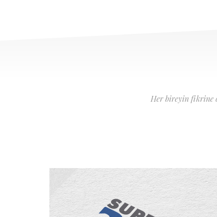
Her bireyin fikrine