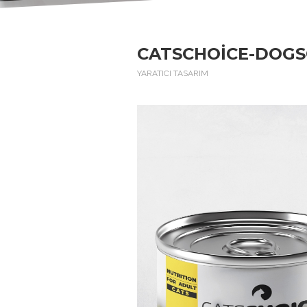
CATSCHOICE-DOGS
YARATICI TASARIM