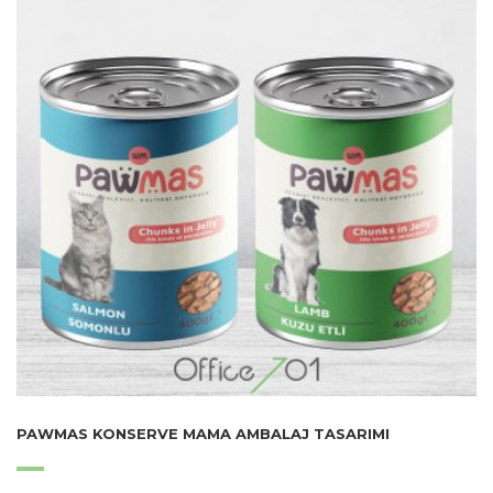
PAWMAS KONSERVE MAMA AMBALAJ TASARIMI