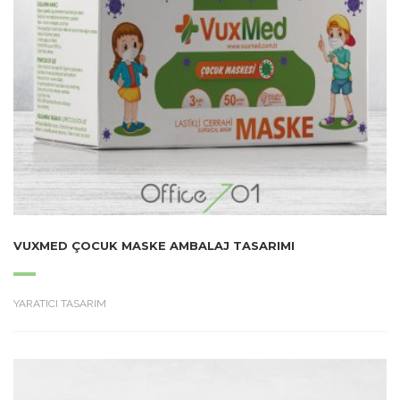
VUXMED ÇOCUK MASKE AMBALAJ TASARIMI
YARATICI TASARIM