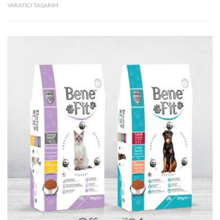
YARATICI TASARIM