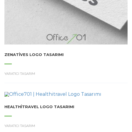
ZENATIVES LOGO TASARIMI
YARATICI TASARIM
HEALTHITRAVEL LOGO TASARIMI
YARATICI TASARIM