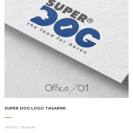
SUPER DOG LOGO TASARIMI
YARATICI TASARIM