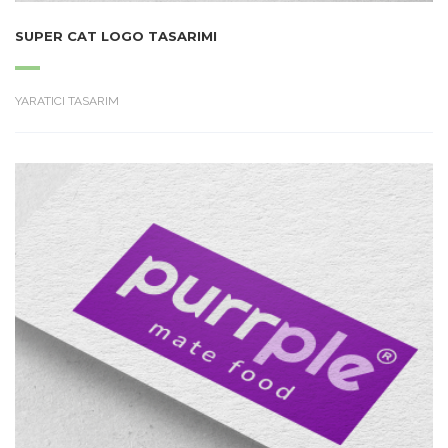
SUPER CAT LOGO TASARIMI
YARATICI TASARIM