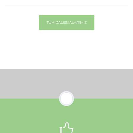
TÜM ÇALIŞMALARIMIZ