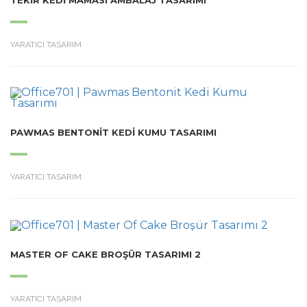
YARATICI TASARIM
PAWMAS BENTONIT KEDI KUMU TASARIMI
YARATICI TASARIM
MASTER OF CAKE BROŞÜR TASARIMI 2
YARATICI TASARIM