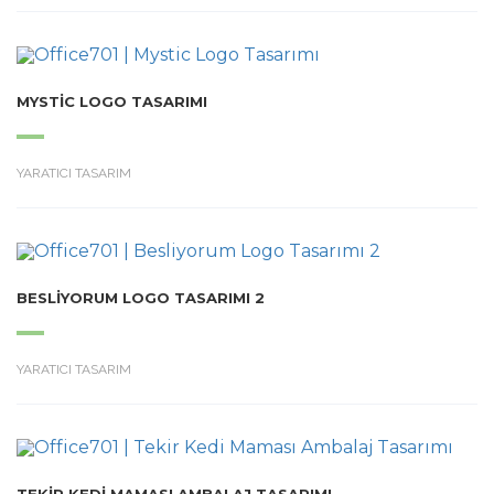
MYSTIC LOGO TASARIMI
YARATICI TASARIM
BESLIYORUM LOGO TASARIMI 2
YARATICI TASARIM
TEKIR KEDI MAMASI AMBALAJ TASARIMI