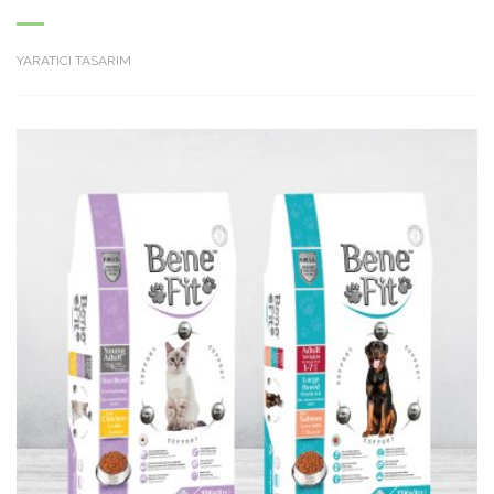
YARATICI TASARIM