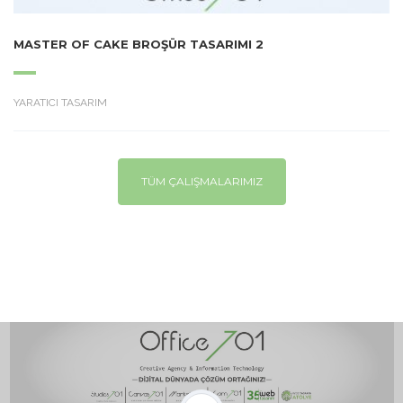
MASTER OF CAKE BROŞÜR TASARIMI 2
YARATICI TASARIM
TÜM ÇALIŞMALARIMIZ