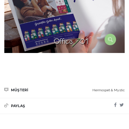
MÜŞTERİ
Hermospet & Mystic
PAYLAŞ