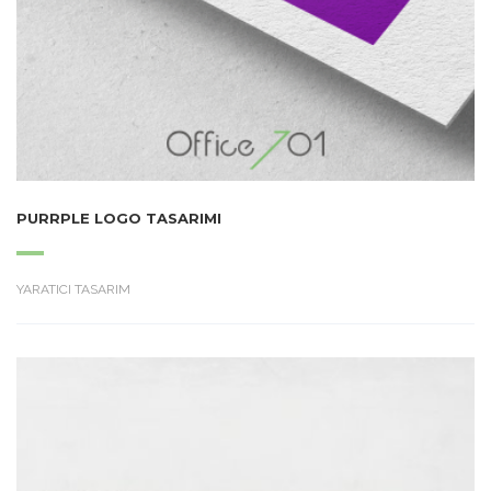
PURRPLE LOGO TASARIMI
YARATICI TASARIM