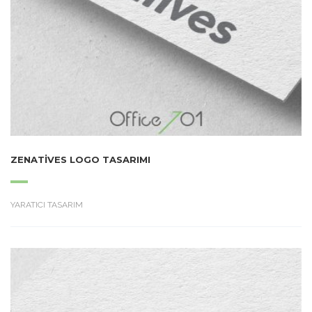
ZENATIVES LOGO TASARIMI
YARATICI TASARIM