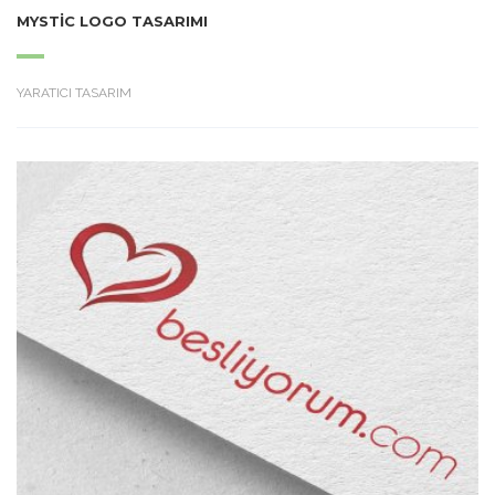
MYSTIC LOGO TASARIMI
YARATICI TASARIM