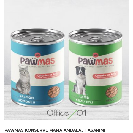
PAWMAS KONSERVE MAMA AMBALAJ TASARIMI