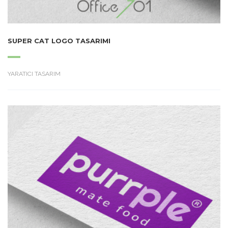
SUPER CAT LOGO TASARIMI
YARATICI TASARIM