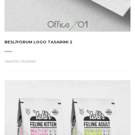
BESLIYORUM LOGO TASARIMI 2
YARATICI TASARIM