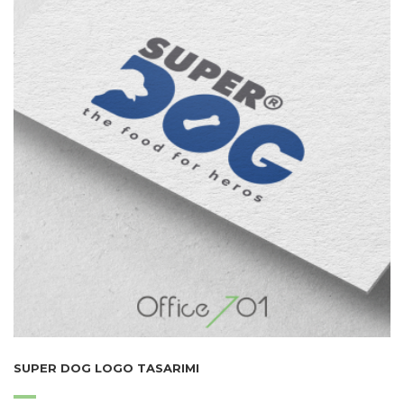
SUPER DOG LOGO TASARIMI