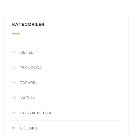
KATEGORİLER
GENEL
TEKNOLOJİ
TASARIM
YAZILIM
SOSYAL MEDYA
EĞLENCE