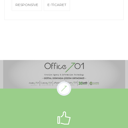
RESPONSIVE
E-TİCARET