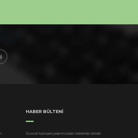
HABER BÜLTENİ
h.
Güncel kampanyalarımızdan haberdar olmak