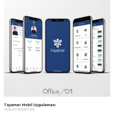
Tayamer Mobil Uygulaması
YAZILIM HİZMETLERİ