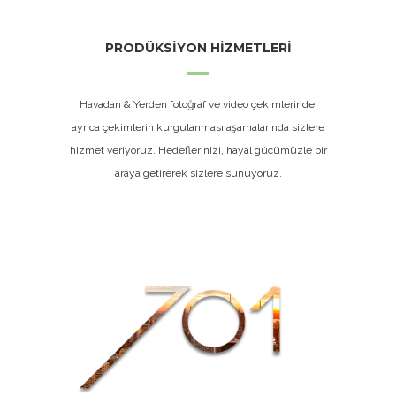
PRODÜKSİYON HİZMETLERİ
Havadan & Yerden fotoğraf ve video çekimlerinde,
ayrıca çekimlerin kurgulanması aşamalarında sizlere
hizmet veriyoruz. Hedeflerinizi, hayal gücümüzle bir
araya getirerek sizlere sunuyoruz.