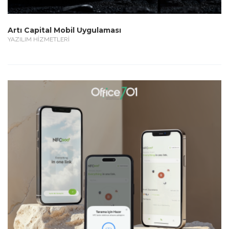
Artı Capital Mobil Uygulaması
YAZILIM HİZMETLERİ