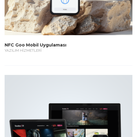
NFC Goo Mobil Uygulaması
YAZILIM HİZMETLERİ