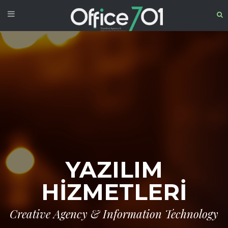
YAZILIM
HİZMETLERİ
Creative Agency & Information Technology