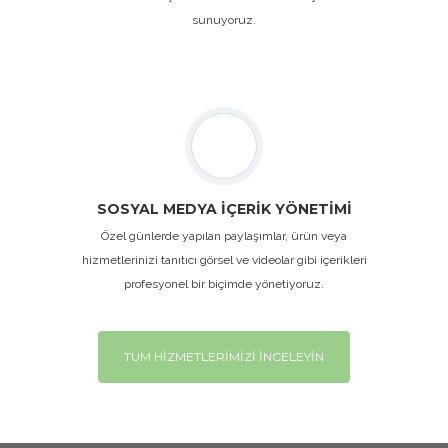
sunuyoruz.
SOSYAL MEDYA İÇERİK YÖNETİMİ
Özel günlerde yapılan paylaşımlar, ürün veya
hizmetlerinizi tanıtıcı görsel ve videolar gibi içerikleri
profesyonel bir biçimde yönetiyoruz.
TÜM HİZMETLERİMİZİ İNCELEYİN