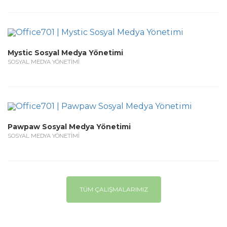
Mystic Sosyal Medya Yönetimi
SOSYAL MEDYA YÖNETİMİ
Pawpaw Sosyal Medya Yönetimi
SOSYAL MEDYA YÖNETİMİ
TÜM ÇALIŞMALARIMIZ