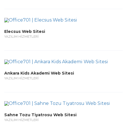
Elecsus Web Sitesi
YAZILIM HİZMETLERİ
Ankara Kids Akademi Web Sitesi
YAZILIM HİZMETLERİ
Sahne Tozu Tiyatrosu Web Sitesi
YAZILIM HİZMETLERİ