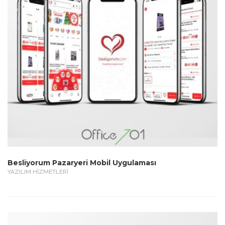
Besliyorum Pazaryeri Mobil Uygulaması
YAZILIM HİZMETLERİ