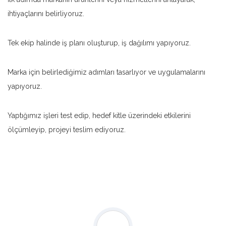
ihtiyaçlarını belirliyoruz.
Tek ekip halinde iş planı oluşturup, iş dağılımı yapıyoruz.
Marka için belirlediğimiz adımları tasarlıyor ve uygulamalarını
yapıyoruz.
Yaptığımız işleri test edip, hedef kitle üzerindeki etkilerini
ölçümleyip, projeyi teslim ediyoruz.