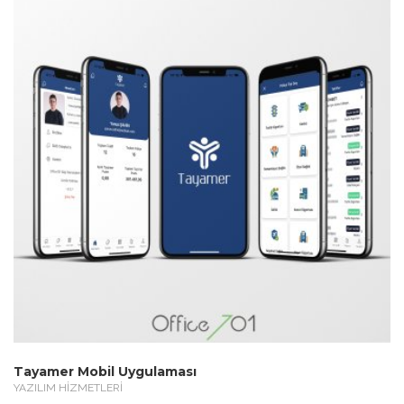
Tayamer Mobil Uygulaması
YAZILIM HİZMETLERİ