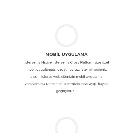
MOBİL UYGULAMA
İsterseniz Native, isterseniz Cross Platform size özel
mobil uygulamalar geliştiriyoruz. İster bir projeniz
olsun, isterse web sitenizin mobil uygulama
versiyonunu uzman ekiplerimizle tasarlayıp, hayata
geçiriyoruz...