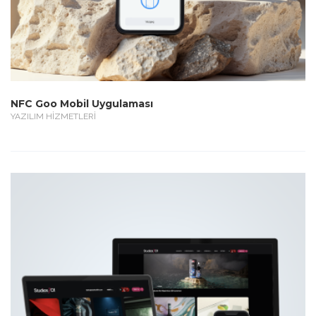
NFC Goo Mobil Uygulaması
YAZILIM HİZMETLERİ