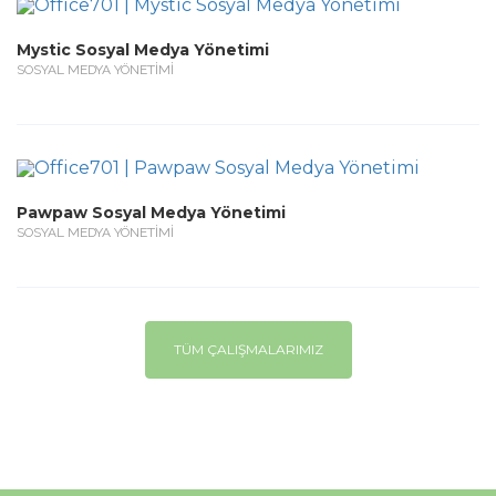
Mystic Sosyal Medya Yönetimi
SOSYAL MEDYA YÖNETİMİ
Pawpaw Sosyal Medya Yönetimi
SOSYAL MEDYA YÖNETİMİ
TÜM ÇALIŞMALARIMIZ