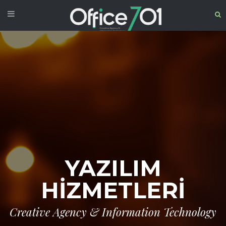
YAZILIM
HİZMETLERİ
Creative Agency & Information Technology