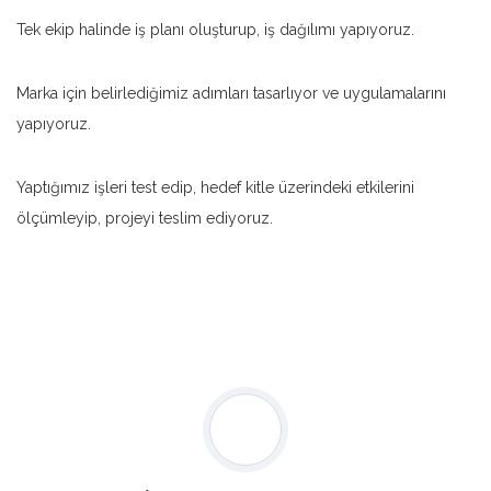
Tek ekip halinde iş planı oluşturup, iş dağılımı yapıyoruz.
Marka için belirlediğimiz adımları tasarlıyor ve uygulamalarını
yapıyoruz.
Yaptığımız işleri test edip, hedef kitle üzerindeki etkilerini
ölçümleyip, projeyi teslim ediyoruz.