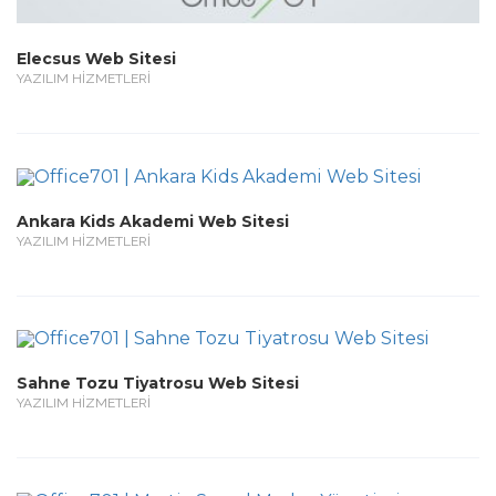
Elecsus Web Sitesi
YAZILIM HİZMETLERİ
Ankara Kids Akademi Web Sitesi
YAZILIM HİZMETLERİ
Sahne Tozu Tiyatrosu Web Sitesi
YAZILIM HİZMETLERİ