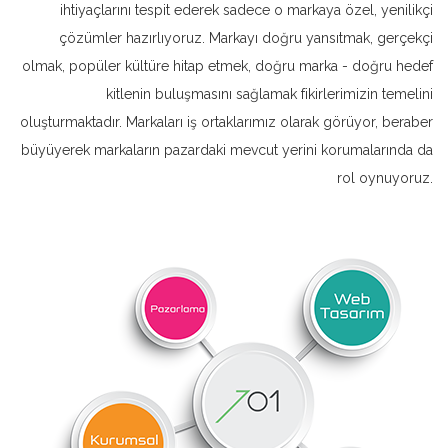
ihtiyaçlarını tespit ederek sadece o markaya özel, yenilikçi
çözümler hazırlıyoruz. Markayı doğru yansıtmak, gerçekçi
olmak, popüler kültüre hitap etmek, doğru marka - doğru hedef
kitlenin buluşmasını sağlamak fikirlerimizin temelini
oluşturmaktadır. Markaları iş ortaklarımız olarak görüyor, beraber
büyüyerek markaların pazardaki mevcut yerini korumalarında da
rol oynuyoruz.