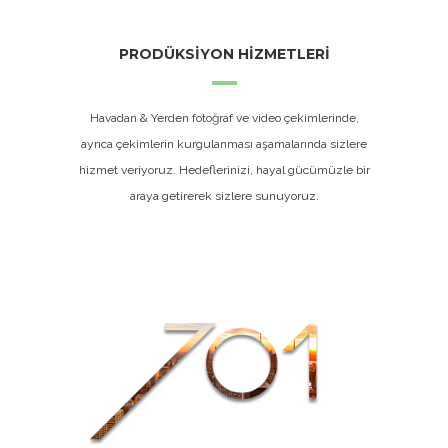
PRODÜKSİYON HİZMETLERİ
Havadan & Yerden fotoğraf ve video çekimlerinde,
ayrıca çekimlerin kurgulanması aşamalarında sizlere
hizmet veriyoruz. Hedeflerinizi, hayal gücümüzle bir
araya getirerek sizlere sunuyoruz.