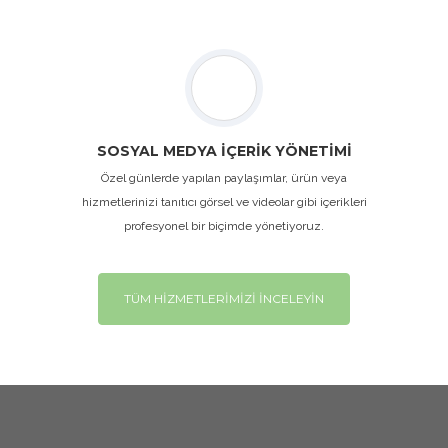
SOSYAL MEDYA İÇERİK YÖNETİMİ
Özel günlerde yapılan paylaşımlar, ürün veya
hizmetlerinizi tanıtıcı görsel ve videolar gibi içerikleri
profesyonel bir biçimde yönetiyoruz.
TÜM HİZMETLERİMİZİ İNCELEYİN