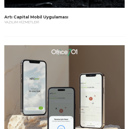
Artı Capital Mobil Uygulaması
YAZILIM HİZMETLERİ