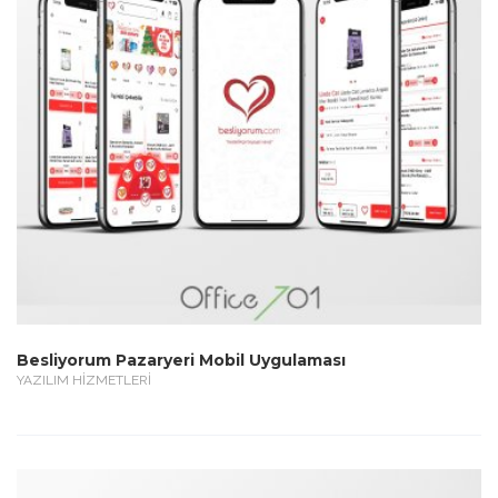
Besliyorum Pazaryeri Mobil Uygulaması
YAZILIM HİZMETLERİ